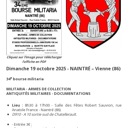
Cliquez sur l’image pour télécharger
l’affiche en PDF
Dimanche 19 octobre 2025 - NAINTRÉ – Vienne (86)
e
34
bourse militaria
MILITARIA - ARMES DE COLLECTION
ANTIQUITÉS MILITAIRES - DOCUMENTATIONS
Lieu :
8h30 à 17h00 - Salle des Fêtes Robert Sauvion, rue
Anatole France - Naintré (86)
D910 - A 10 sortie sud de Chatellerault.
- Entrée 3€ ;