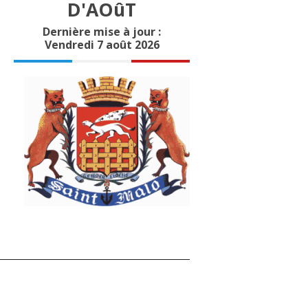
D'AOûT
Dernière mise à jour :
Vendredi 7 août 2026