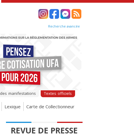
Recherche avancée
 des manifestations
Textes officiels
Lexique
Carte de Collectionneur
REVUE DE PRESSE