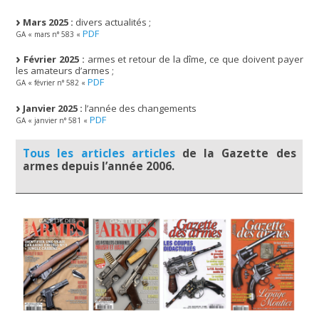
Mars 2025 :
divers actualités ;
PDF
GA « mars n° 583 «
Février 2025 :
armes et retour de la dîme, ce que doivent payer
les amateurs d’armes ;
PDF
GA « février n° 582 «
Janvier 2025 :
l’année des changements
PDF
GA « janvier n° 581 «
Tous les articles articles
de la Gazette des
armes depuis l’année 2006.