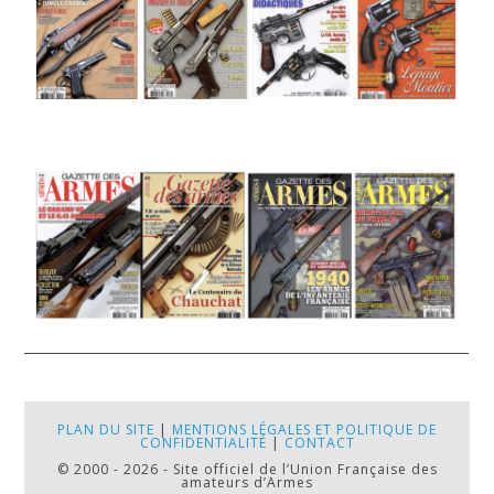
PLAN DU SITE
|
MENTIONS LÉGALES ET POLITIQUE DE
CONFIDENTIALITÉ
|
CONTACT
© 2000 - 2026 - Site officiel de l’Union Française des
amateurs d’Armes