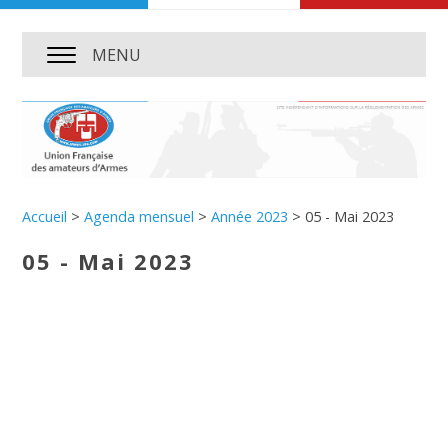
MENU
Accueil
>
Agenda mensuel
>
Année 2023
>
05 - Mai 2023
05 - Mai 2023