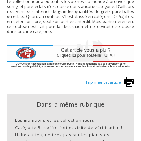
Le collectionneur a eu toutes les peines du monde à prouver que
son gilet pare-éclats n’est classé dans aucune catégorie. D’ailleurs
il se vend sur Internet de grandes quantités de gilets pare-balles
ou éclats. Quant au couteau s’il est classé en catégorie D2 §a) il est
en détention libre, seul son port est interdit. Mais particulièrement
ce couteau est fait pour la décoration et ne devrait être classé
dans aucune catégorie.
Imprimer cet article
Dans la même rubrique
-
Les munitions et les collectionneurs
-
Catégorie B : coffre-fort et visite de vérification !
-
Halte au feu, ne tirez pas sur les pianistes !