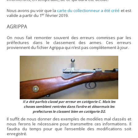
Nous avons pu voir que la
carte du collectionneur a été créé
et est
er
valide a partir du 1
février 2019.
AGRIPPA
On nous fait remonter souvent des erreurs commises par les
préfectures dans le classement des armes. Ces erreurs
proviennent du fichier Agrippa qui n’est pas complètement à jour.
Il a été parfois classé par erreur en catégorie C. Mais les
choses semblent rentrées dans l’ordre et désormais les
prefectures le classent bien en catégorie D2.
Il suffit de nous donner des exemples de modèles mal classés et
nous ferons le nécessaire pour transmettre ces informations. Il
faudra du temps pour que l’ensemble des modifications soit
enregistré.