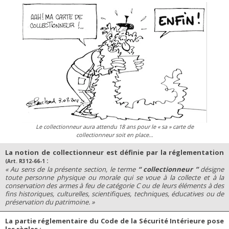
Le collectionneur aura attendu 18 ans pour le
« sa »
carte de
collectionneur soit en place…
La notion de collectionneur est définie par la réglementation
:
(Art. R312-66-1
« Au sens de la présente section, le terme
“ collectionneur ”
désigne
toute personne physique ou morale qui se voue à la collecte et à la
conservation des armes à feu de catégorie C ou de leurs éléments à des
fins historiques, culturelles, scientifiques, techniques, éducatives ou de
préservation du patrimoine. »
La partie réglementaire du Code de la Sécurité Intérieure pose
les règles :