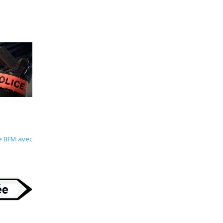
e BFM avec