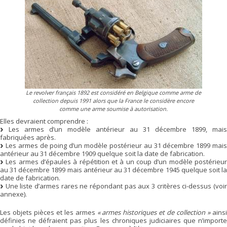
Le revolver français 1892 est considéré en Belgique comme arme de
collection depuis 1991 alors que la France le considère encore
comme une arme soumise à autorisation.
Elles devraient comprendre :
Les armes d’un modèle antérieur au 31 décembre 1899, mais
fabriquées après.
Les armes de poing d’un modèle postérieur au 31 décembre 1899 mais
antérieur au 31 décembre 1909 quelque soit la date de fabrication.
Les armes d’épaules à répétition et à un coup d’un modèle postérieur
au 31 décembre 1899 mais antérieur au 31 décembre 1945 quelque soit la
date de fabrication.
Une liste d’armes rares ne répondant pas aux 3 critères ci-dessus (voir
annexe).
Les objets pièces et les armes
« armes historiques et de collection »
ains
définies ne défraient pas plus les chroniques judiciaires que n’importe