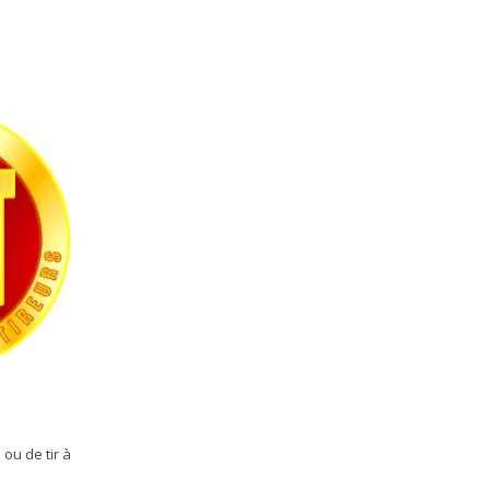
ou de tir à