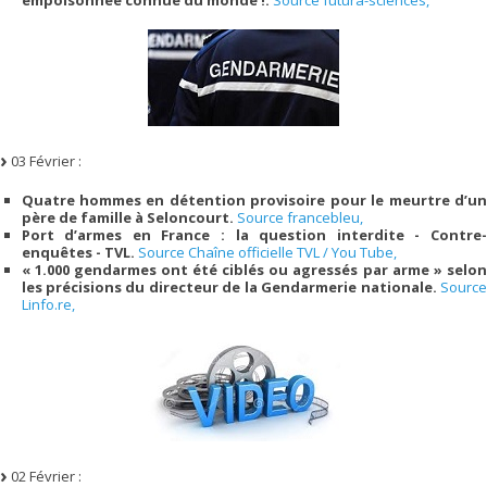
03 Février :
Quatre hommes en détention provisoire pour le meurtre d’un
père de famille à Seloncourt.
Source francebleu,
Port d’armes en France : la question interdite - Contre-
enquêtes - TVL.
Source Chaîne officielle TVL / You Tube,
« 1.000 gendarmes ont été ciblés ou agressés par arme » selon
les précisions du directeur de la Gendarmerie nationale.
Source
Linfo.re,
02 Février :