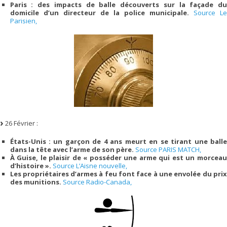
Paris : des impacts de balle découverts sur la façade du
domicile d’un directeur de la police municipale.
Source Le
Parisien,
26 Février :
États-Unis : un garçon de 4 ans meurt en se tirant une balle
dans la tête avec l’arme de son père.
Source PARIS MATCH,
À Guise, le plaisir de « posséder une arme qui est un morceau
d’histoire ».
Source L’Aisne nouvelle,
Les propriétaires d’armes à feu font face à une envolée du prix
des munitions.
Source Radio-Canada,