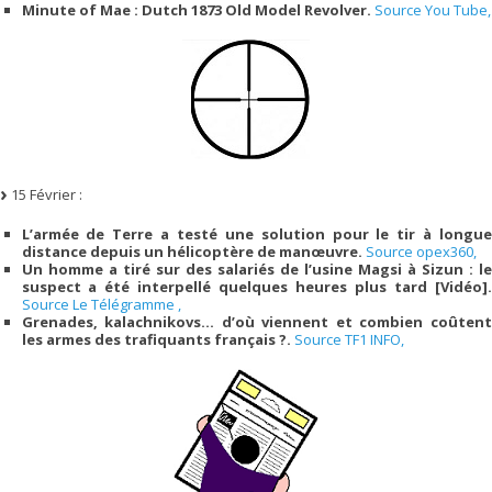
Minute of Mae : Dutch 1873 Old Model Revolver.
Source You Tube,
15 Février :
L’armée de Terre a testé une solution pour le tir à longue
distance depuis un hélicoptère de manœuvre.
Source opex360,
Un homme a tiré sur des salariés de l’usine Magsi à Sizun : le
suspect a été interpellé quelques heures plus tard [Vidéo].
Source Le Télégramme ,
Grenades, kalachnikovs… d’où viennent et combien coûtent
les armes des trafiquants français ?.
Source TF1 INFO,