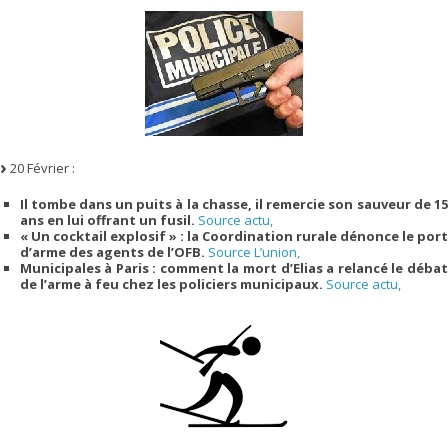
20 Février :
Il tombe dans un puits à la chasse, il remercie son sauveur de 15
ans en lui offrant un fusil.
Source actu,
« Un cocktail explosif » : la Coordination rurale dénonce le port
d’arme des agents de l’OFB.
Source L’union,
Municipales à Paris : comment la mort d’Elias a relancé le débat
de l’arme à feu chez les policiers municipaux.
Source actu,