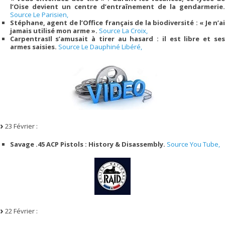
l’Oise devient un centre d’entraînement de la gendarmerie.
Source Le Parisien,
Stéphane, agent de l’Office français de la biodiversité : « Je n’ai
jamais utilisé mon arme ».
Source La Croix,
CarpentrasIl s’amusait à tirer au hasard : il est libre et ses
armes saisies.
Source Le Dauphiné Libéré,
23 Février :
Savage .45 ACP Pistols : History & Disassembly.
Source You Tube,
22 Février :