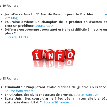
19 Février :
Jean-Pierre Amat : 30 Ans de Passion pour le Biathlon.
Source
ViralMag,
L’Ukraine devient un champion de la production d’armes et
c’est un problème.
Source GEO,
Défense européenne : pourquoi est-elle si difficile à mettre en
place ?
.
Source TF1 INFO,
18 Février :
Criminalité : l’inquiétant trafic d’armes de guerre en France.
Source francetvinfo,
En Ukraine, des civils chasseurs de drones.
Source France 24,
Etats-Unis : Des cours d’arme à feu dès la maternelle bientôt
autorisés dans l’Utah ?.
Source 20minutes,