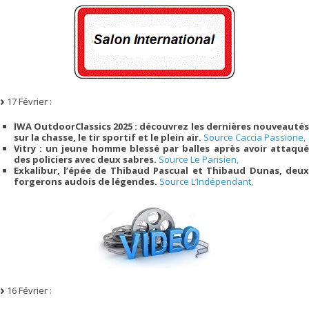
17 Février :
IWA OutdoorClassics 2025 : découvrez les dernières nouveautés
sur la chasse, le tir sportif et le plein air.
Source Caccia Passione,
Vitry : un jeune homme blessé par balles après avoir attaqué
des policiers avec deux sabres.
Source Le Parisien,
Exkalibur, l’épée de Thibaud Pascual et Thibaud Dunas, deux
forgerons audois de légendes.
Source L’Indépendant,
16 Février :