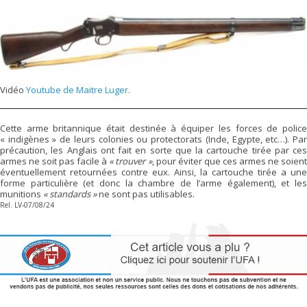
Vidéo
Youtube de Maitre Luger.
Cette arme britannique était destinée à équiper les forces de police
« indigènes » de leurs colonies ou protectorats (Inde, Egypte, etc…). Par
précaution, les Anglais ont fait en sorte que la cartouche tirée par ces
armes ne soit pas facile à
« trouver »
, pour éviter que ces armes ne soien
éventuellement retournées contre eux. Ainsi, la cartouche tirée a une
forme particulière (et donc la chambre de l’arme également), et les
munitions
« standards »
ne sont pas utilisables.
Rel. LV-07/08/24