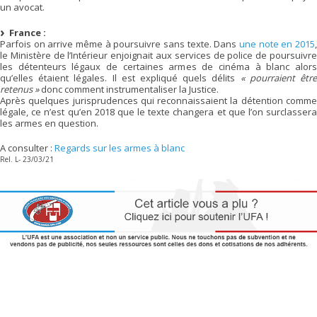
un avocat.
France :
Parfois on arrive même à poursuivre sans texte. Dans
une note en 2015
,
le Ministère de l’Intérieur enjoignait aux services de police de poursuivre
les détenteurs légaux de certaines armes de cinéma à blanc alors
qu’elles étaient légales. Il est expliqué quels délits
« pourraient êtr
retenus »
donc comment instrumentaliser la Justice.
Après quelques jurisprudences qui reconnaissaient la détention comme
légale, ce n’est qu’en 2018 que le texte changera et que l’on surclassera
les armes en question.
A consulter :
Regards sur les armes à blanc
Rel. L- 23/03/21