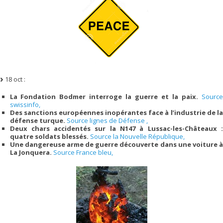
18 oct :
La Fondation Bodmer interroge la guerre et la paix.
Source
swissinfo,
Des sanctions européennes inopérantes face à l’industrie de la
défense turque.
Source lignes de Défense ,
Deux chars accidentés sur la N147 à Lussac-les-Châteaux :
quatre soldats blessés.
Source la Nouvelle République,
Une dangereuse arme de guerre découverte dans une voiture à
La Jonquera.
Source France bleu,