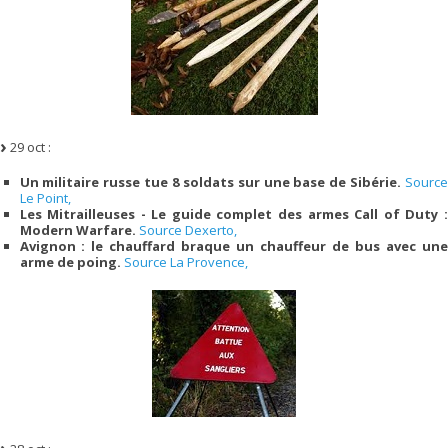
29 oct :
Un militaire russe tue 8 soldats sur une base de Sibérie.
Source
Le Point,
Les Mitrailleuses - Le guide complet des armes Call of Duty :
Modern Warfare.
Source Dexerto,
Avignon : le chauffard braque un chauffeur de bus avec une
arme de poing.
Source La Provence,