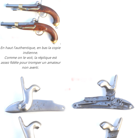
En haut l’authentique, en bas la copie
indienne.
Comme on le voit, la réplique est
assez fidèle pour tromper un amateur
non averti.