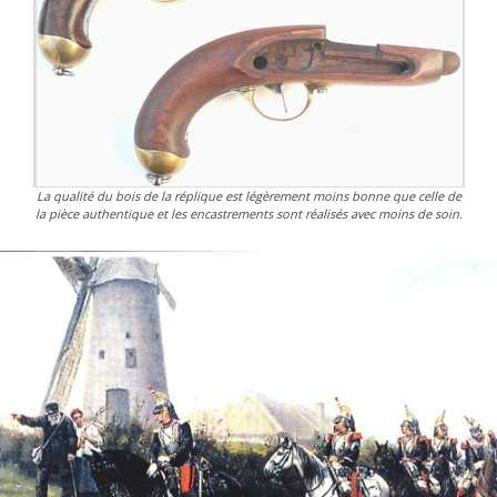
La qualité du bois de la réplique est légèrement moins bonne que celle de
la pièce authentique et les encastrements sont réalisés avec moins de soin.