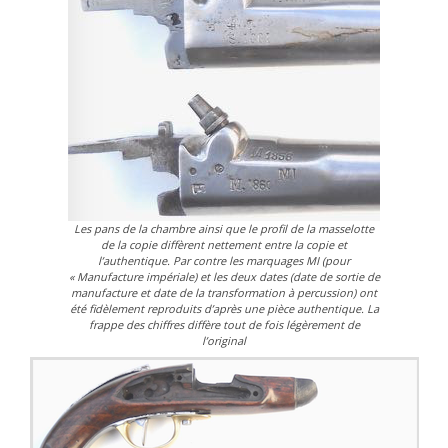
Les pans de la chambre ainsi que le profil de la masselotte
de la copie diffèrent nettement entre la copie et
l’authentique. Par contre les marquages MI (pour
« Manufacture impériale) et les deux dates (date de sortie de
manufacture et date de la transformation à percussion) ont
été fidèlement reproduits d’après une pièce authentique. La
frappe des chiffres diffère tout de fois légèrement de
l’original