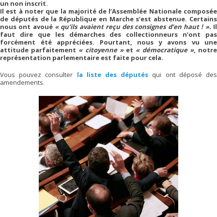
un non inscrit.
Il est à noter que la majorité de l’Assemblée Nationale composée
de députés de la République en Marche s’est abstenue. Certains
nous ont avoué
« qu’ils avaient reçu des consignes d’en haut ! ».
I
faut dire que les démarches des collectionneurs n’ont pas
forcément été appréciées. Pourtant, nous y avons vu une
attitude parfaitement
« citoyenne »
et
« démocratique »
, notr
représentation parlementaire est faite pour cela.
Vous pouvez consulter
la liste des députés
qui ont déposé de
amendements.