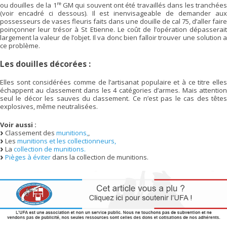
re
ou douilles de la 1
GM qui souvent ont été travaillés dans les tranchée
(voir encadré ci dessous). Il est inenvisageable de demander aux
possesseurs de vases fleuris faits dans une douille de cal 75, d’aller faire
poinçonner leur trésor à St Etienne. Le coût de l’opération dépasserait
largement la valeur de l’objet. Il va donc bien falloir trouver une solution a
ce problème.
Les douilles décorées :
Elles sont considérées comme de l’artisanat populaire et à ce titre elles
échappent au classement dans les 4 catégories d’armes. Mais attention
seul le décor les sauves du classement. Ce n’est pas le cas des têtes
explosives, même neutralisées.
Voir aussi :
Classement des
munitions,
,
Les
munitions et les collectionneurs,
La
collection de munitions.
Pièges à éviter
dans la collection de munitions.