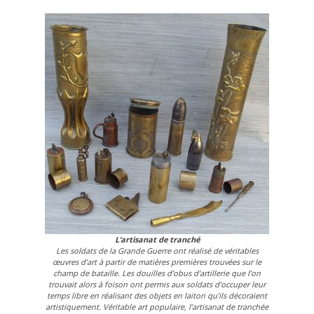
L’artisanat de tranché
Les soldats de la Grande Guerre ont réalisé de véritables
œuvres d’art à partir de matières premières trouvées sur le
champ de bataille. Les douilles d’obus d’artillerie que l’on
trouvait alors à foison ont permis aux soldats d’occuper leur
temps libre en réalisant des objets en laiton qu’ils décoraient
artistiquement. Véritable art populaire, l’artisanat de tranchée