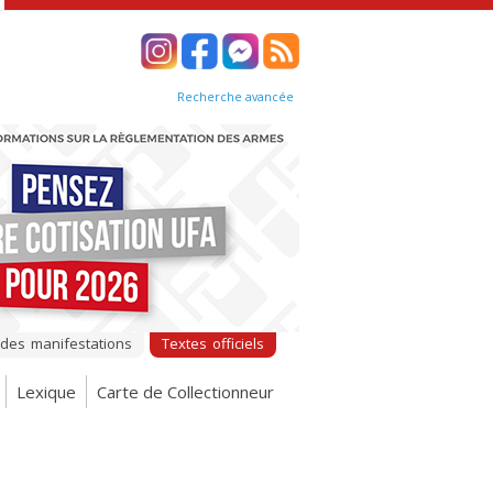
Recherche avancée
 des manifestations
Textes officiels
Lexique
Carte de Collectionneur