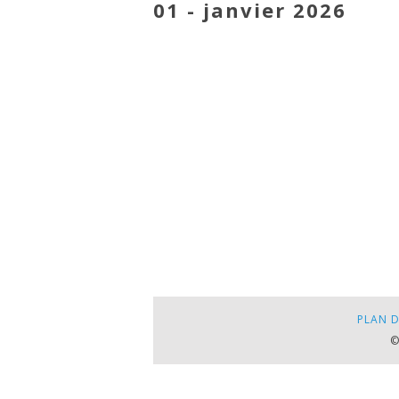
01 - janvier 2026
PLAN D
©