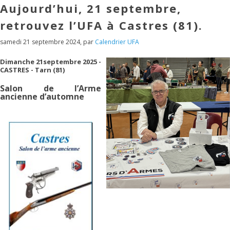
Aujourd’hui, 21 septembre,
retrouvez l’UFA à Castres (81).
samedi 21 septembre 2024
,
par
Calendrier UFA
Dimanche 21septembre 2025 -
CASTRES - Tarn (81)
Salon de l’Arme
ancienne d’automne