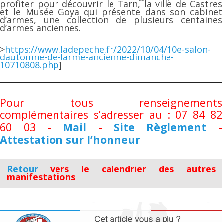
profiter pour découvrir le Tarn, la ville de Castres
et le Musée Goya qui présente dans son cabinet
d’armes, une collection de plusieurs centaines
d’armes anciennes.
>
https://www.ladepeche.fr/2022/10/04/10e-salon-
dautomne-de-larme-ancienne-dimanche-
10710808.php
]
Pour tous renseignements
complémentaires s’adresser au : 07 84 82
60 03
-
Mail
-
Site
Règlement
Attestation sur l’honneur
Retour
vers le calendrier des autres
manifestations