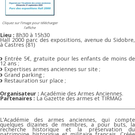
Cliquez sur l’image pour télécharger
l’affiche
Lieu :
8h30 à 15h30
Hall 2000 parc des expositions, avenue du Sidobre,
à Castres (81)
Entrée 5€, gratuite pour les enfants de moins de
12 ans ;
Expertises armes anciennes sur site ;
Grand parking ;
Restauration sur place ;
Organisateur :
Académie des Armes Anciennes.
Partenaires :
La Gazette des armes et TIRMAG
L’Académie des armes anciennes, qui compte
quelques dizaines de membres, a pour buts, la
recherche historique et la préservation du
patrimoine historique et militaire français. Créée