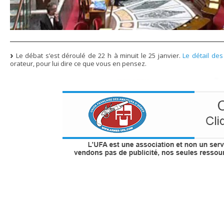
Le débat s’est déroulé de 22 h à minuit le 25 janvier.
Le détail des
orateur, pour lui dire ce que vous en pensez.