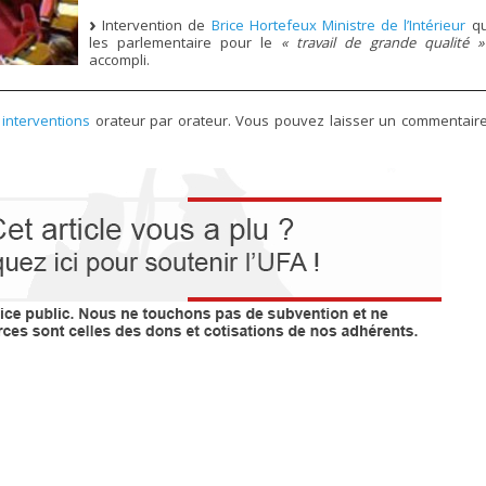
Intervention de
Brice Hortefeux Ministre de l’Intérieur
qu
les parlementaire pour le
« travail de grande qualité »
accompli.
 interventions
orateur par orateur. Vous pouvez laisser un commentair