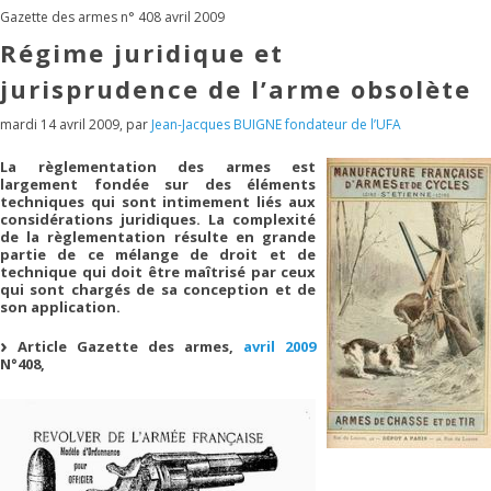
Gazette des armes n° 408 avril 2009
Régime juridique et
jurisprudence de l’arme obsolète
mardi 14 avril 2009
,
par
Jean-Jacques BUIGNE fondateur de l’UFA
La règlementation des armes est
largement fondée sur des éléments
techniques qui sont intimement liés aux
considérations juridiques. La complexité
de la règlementation résulte en grande
partie de ce mélange de droit et de
technique qui doit être maîtrisé par ceux
qui sont chargés de sa conception et de
son application.
Article Gazette des armes,
avril 2009
N°408
,