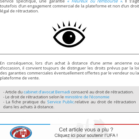
service spécifique, une garantie
« Heureux ou remboursé »
. Il s’agi
toutefois d’un engagement commercial de la plateforme et non d’un droit
légal de rétractation.
En conséquence, lors d’un achat à distance d’une arme ancienne ou
d’occasion, il convient toujours de distinguer les droits prévus par la loi
des garanties commerciales éventuellement offertes par le vendeur ou la
plateforme de vente.
- Article du
cabinet d’avocat Bernadi
consacré au droit de rétractation.
- Le droit de rétractation selon le
ministère de l’économie
- La fiche pratique du
Service Public.
relative au droit de rétractation
dans les achats à distance.