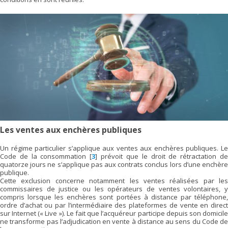
Les ventes aux enchères publiques
Un régime particulier s’applique aux ventes aux enchères publiques. Le
Code de la consommation
[
3
]
prévoit que le droit de rétractation d
quatorze jours ne s’applique pas aux contrats conclus lors d’une enchère
publique.
Cette exclusion concerne notamment les ventes réalisées par les
commissaires de justice ou les opérateurs de ventes volontaires, y
compris lorsque les enchères sont portées à distance par téléphone,
ordre d’achat ou par l’intermédiaire des plateformes de vente en direct
sur Internet (« Live »). Le fait que l’acquéreur participe depuis son domicile
ne transforme pas l’adjudication en vente à distance au sens du Code de