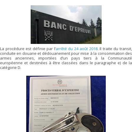
La procédure est définie par l’
arrêté du 24 août 2018
. Il traite du transit
conduite en douane et dédouanement pour mise à la consommation des
armes anciennes, importées d’un pays tiers à la Communauté
européenne et destinées à être classées dans le paragraphe e) de la
catégorie D.