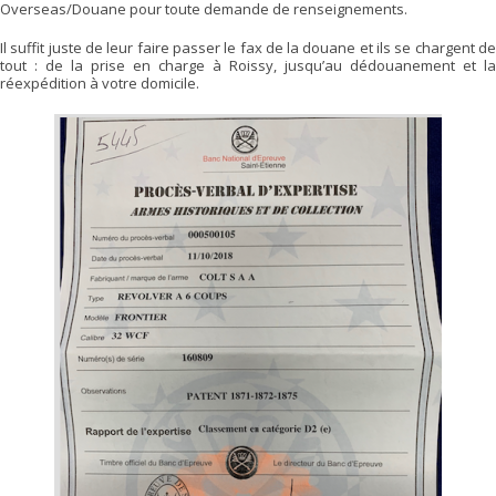
Overseas/Douane pour toute demande de renseignements.
Il suffit juste de leur faire passer le fax de la douane et ils se chargent de
tout : de la prise en charge à Roissy, jusqu’au dédouanement et la
réexpédition à votre domicile.