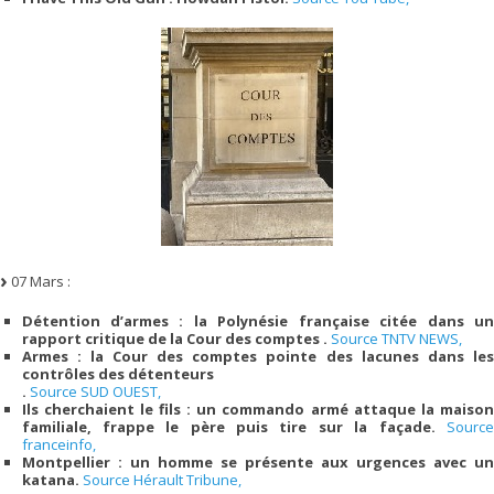
07 Mars :
Détention d’armes : la Polynésie française citée dans un
rapport critique de la Cour des comptes .
Source TNTV NEWS,
Armes : la Cour des comptes pointe des lacunes dans les
contrôles des détenteurs
.
Source SUD OUEST,
Ils cherchaient le fils : un commando armé attaque la maison
familiale, frappe le père puis tire sur la façade.
Source
franceinfo,
Montpellier : un homme se présente aux urgences avec un
katana.
Source Hérault Tribune,