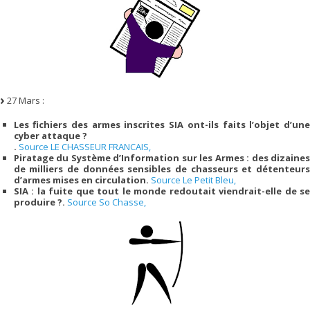
27 Mars :
Les fichiers des armes inscrites SIA ont-ils faits l’objet d’une
cyber attaque ?
.
Source LE CHASSEUR FRANCAIS,
Piratage du Système d’Information sur les Armes : des dizaines
de milliers de données sensibles de chasseurs et détenteurs
d’armes mises en circulation.
Source Le Petit Bleu,
SIA : la fuite que tout le monde redoutait viendrait-elle de se
produire ?.
Source So Chasse,