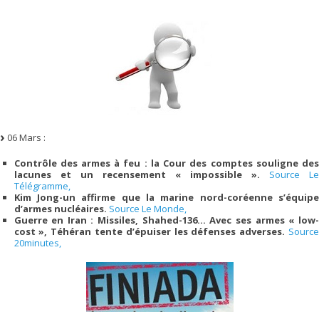
06 Mars :
Contrôle des armes à feu : la Cour des comptes souligne des
lacunes et un recensement « impossible ».
Source Le
Télégramme,
Kim Jong-un affirme que la marine nord-coréenne s’équipe
d’armes nucléaires.
Source Le Monde,
Guerre en Iran : Missiles, Shahed-136… Avec ses armes « low-
cost », Téhéran tente d’épuiser les défenses adverses.
Source
20minutes,