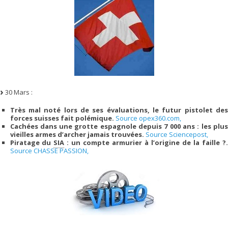
30 Mars :
Très mal noté lors de ses évaluations, le futur pistolet des
forces suisses fait polémique.
Source opex360.com,
Cachées dans une grotte espagnole depuis 7 000 ans : les plus
vieilles armes d’archer jamais trouvées.
Source Sciencepost,
Piratage du
SIA
: un compte armurier à l’origine de la faille ?
Source CHASSE PASSION,