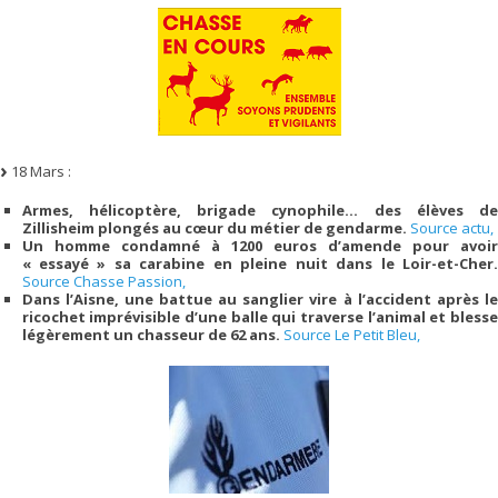
18 Mars :
Armes, hélicoptère, brigade cynophile… des élèves de
Zillisheim plongés au cœur du métier de gendarme.
Source actu,
Un homme condamné à 1200 euros d’amende pour avoir
« essayé » sa carabine en pleine nuit dans le Loir-et-Cher.
Source Chasse Passion,
Dans l’Aisne, une battue au sanglier vire à l’accident après le
ricochet imprévisible d’une balle qui traverse l’animal et blesse
légèrement un chasseur de 62 ans.
Source Le Petit Bleu,