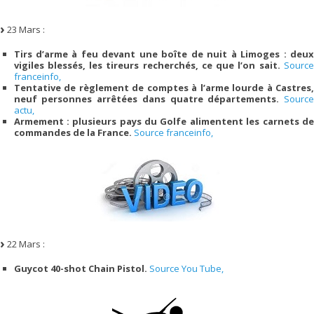
23 Mars :
Tirs d’arme à feu devant une boîte de nuit à Limoges : deux
vigiles blessés, les tireurs recherchés, ce que l’on sait.
Source
franceinfo,
Tentative de règlement de comptes à l’arme lourde à Castres,
neuf personnes arrêtées dans quatre départements.
Source
actu,
Armement : plusieurs pays du Golfe alimentent les carnets de
commandes de la France.
Source franceinfo,
22 Mars :
Guycot 40-shot Chain Pistol.
Source You Tube,