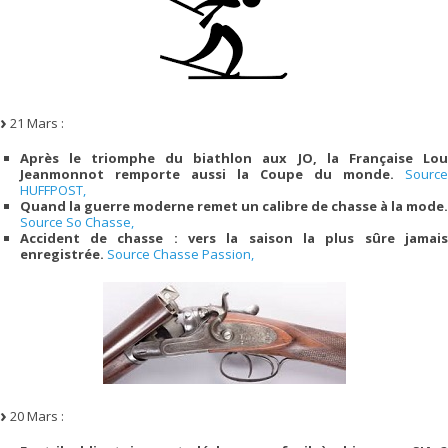
21 Mars :
Après le triomphe du biathlon aux JO, la Française Lou
Jeanmonnot remporte aussi la Coupe du monde.
Source
HUFFPOST,
Quand la guerre moderne remet un calibre de chasse à la mode.
Source So Chasse,
Accident de chasse : vers la saison la plus sûre jamais
enregistrée.
Source Chasse Passion,
20 Mars :