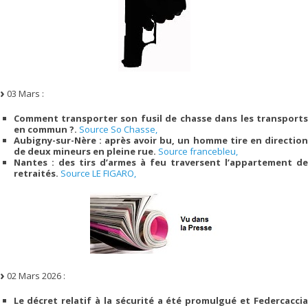
03 Mars :
Comment transporter son fusil de chasse dans les transports
en commun ?.
Source So Chasse,
Aubigny-sur-Nère : après avoir bu, un homme tire en direction
de deux mineurs en pleine rue.
Source francebleu,
Nantes : des tirs d’armes à feu traversent l’appartement de
retraités.
Source LE FIGARO,
02 Mars 2026 :
Le décret relatif à la sécurité a été promulgué et Federcaccia