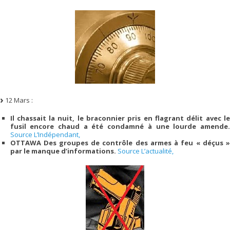
12 Mars :
Il chassait la nuit, le braconnier pris en flagrant délit avec le
fusil encore chaud a été condamné à une lourde amende.
Source L’Indépendant,
OTTAWA Des groupes de contrôle des armes à feu « déçus »
par le manque d’informations.
Source L’actualité,