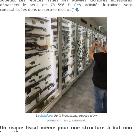
dépassent le seuil de 78 596 €. Ces activités lucratives sont
comptabilisées dans un secteur distinct
[
14
]
.
Le
MMPark
de la Watzenau, oeuvre d’un
collectionneur passionné.
Un risque fiscal même pour une structure à but non