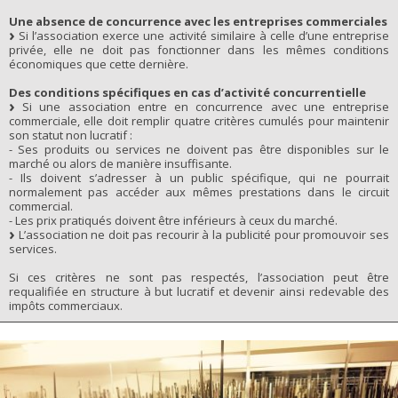
Une absence de concurrence avec les entreprises commerciales
Si l’association exerce une activité similaire à celle d’une entreprise
privée, elle ne doit pas fonctionner dans les mêmes conditions
économiques que cette dernière.
Des conditions spécifiques en cas d’activité concurrentielle
Si une association entre en concurrence avec une entreprise
commerciale, elle doit remplir quatre critères cumulés pour maintenir
son statut non lucratif :
- Ses produits ou services ne doivent pas être disponibles sur le
marché ou alors de manière insuffisante.
- Ils doivent s’adresser à un public spécifique, qui ne pourrait
normalement pas accéder aux mêmes prestations dans le circuit
commercial.
- Les prix pratiqués doivent être inférieurs à ceux du marché.
L’association ne doit pas recourir à la publicité pour promouvoir ses
services.
Si ces critères ne sont pas respectés, l’association peut être
requalifiée en structure à but lucratif et devenir ainsi redevable des
impôts commerciaux.