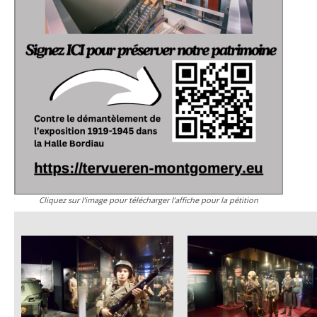
Cliquez sur l’image pour télécharger l’affiche pour la pétition