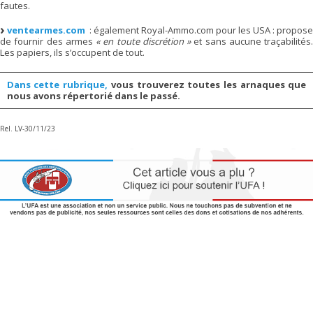
fautes.
ventearmes.com
: également Royal-Ammo.com pour les USA : propose
de fournir des armes
« en toute discrétion »
et sans aucune traçabilités.
Les papiers, ils s’occupent de tout.
Dans cette rubrique,
vous trouverez toutes les arnaques que
nous avons répertorié dans le passé.
Rel. LV-30/11/23