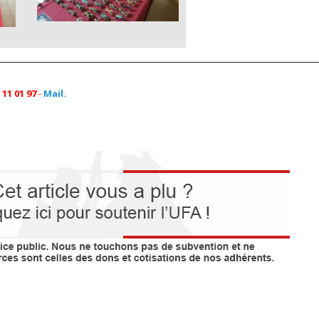
11 01 97
-
Mail.