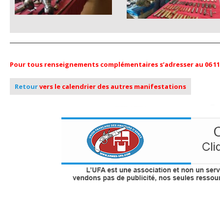
Pour tous renseignements complémentaires s’adresser au 06 11 
Retour
vers le calendrier des autres manifestations