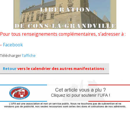
Pour tous renseignements complémentaires, s’adresser à :
-
Facebook
Télécharger
l’affiche
Retour
vers le calendrier des autres manifestations
-