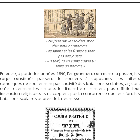
« Ne joue pas les soldats, mon
cher petit bonhomme,
Les sabres et les fusils ne sont
pas des jouets.
Plus tard, tu en auras quand tu
seras un homme »
En outre, à partir des années 1890, l’engouement commence à passer, les
corps constitués passent de soutiens à opposants, Les milieux
catholiques ne soutiennent pas l’activité des bataillons scolaires, arguant
qu’ils retiennent les enfants le dimanche et rendent plus difficile leur
instruction religieuse. Ils n’acceptent pas la concurrence que leur font les
bataillons scolaires auprès de la jeunesse.