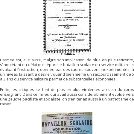
L’armée est, elle aussi, malgré son implication, de plus en plus réticente,
s’inquiétant du délai qui sépare le bataillon scolaire du service militaire et
évaluant l’instruction, donnée par des cadres souvent inexpérimentés, à
un niveau laissant à désirer, quand bien même un raccourcissement de 5
à 3 ans du service militaire permet de substantielles économies.
Enfin, les critiques se font de plus en plus virulentes au sein du corps
enseignant. Dans ce milieu qui avait aussi considérablement évolué vers
une gauche pacifiste et socialiste, on s’en tenait aussi à un patriotisme de
raison.