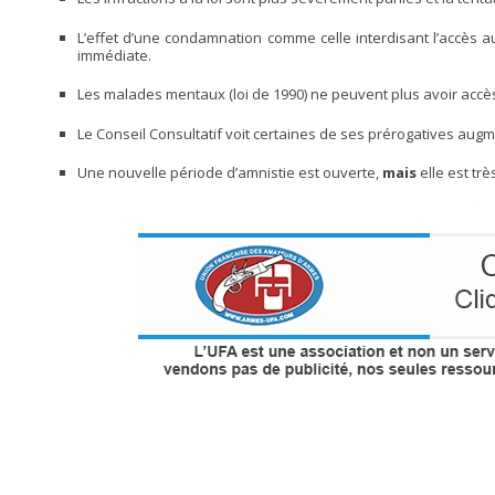
L’effet d’une condamnation comme celle interdisant l’accès a
immédiate.
Les malades mentaux (loi de 1990) ne peuvent plus avoir accè
Le Conseil Consultatif voit certaines de ses prérogatives augm
Une nouvelle période d’amnistie est ouverte,
mais
elle est tr