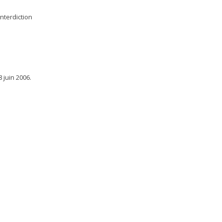
nterdiction
 juin 2006.