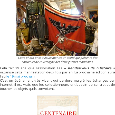
Cette photo prise ailleurs montre un stand qui présente des
souvenirs de l’Allemagne des deux guerres mondiales.
Cela fait 39 ans que l’association Les
« Rendez-vous de l’Histoire 
organise cette manifestation deux fois par an. La prochaine édition aura
lieu
le 19 mai prochain
.
C’est un évènement très vivant qui perdure malgré les échanges par
Internet, il est vrais que les collectionneurs ont besoin de concret et de
toucher les objets qu’ils convoitent.