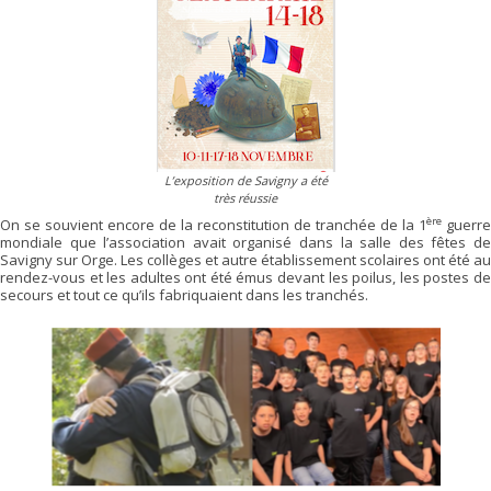
L’exposition de Savigny a été
très réussie
ère
On se souvient encore de la reconstitution de tranchée de la 1
guerre
mondiale que l’association avait organisé dans la salle des fêtes de
Savigny sur Orge. Les collèges et autre établissement scolaires ont été au
rendez-vous et les adultes ont été émus devant les poilus, les postes de
secours et tout ce qu’ils fabriquaient dans les tranchés.