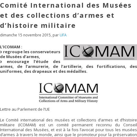
Comité International des Musées
et des collections d’armes et
d’histoire militaire
dimanche 15 novembre 2015
,
par
UFA
L’ICOMAM :
regroupe les conservateurs
de Musées d’armes,
encourage l’étude des
armes, de l’armurerie, de l’artillerie, des fortifications, des
uniformes, des drapeaux et des médailles.
Lettre au Parlement de l’UE
Le Comité international des musées et collections d’armes et d’histoire
militaire (ICOMAM) est un comité permanent reconnu du Conseil
International des Musées, et est à la fois l’avocat pour tous les musées
d’armes à travers le monde, ainsi que le promoteur pour la préservation