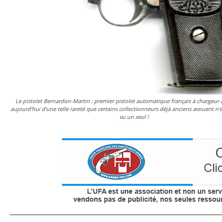
Le pistolet Bernardon-Martin : premier pistolet automatique français à chargeur 
aujourd’hui d’une telle rareté que certains collectionneurs déjà anciens avouent n’
vu un seul !