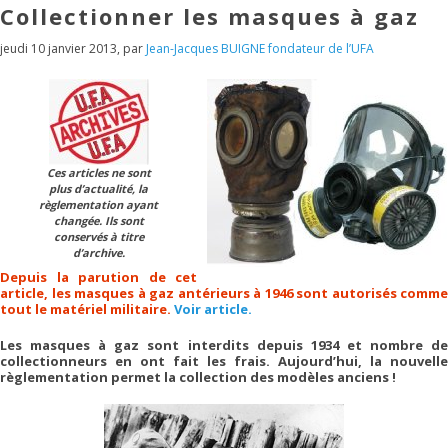
Collectionner les masques à gaz
jeudi 10 janvier 2013
,
par
Jean-Jacques BUIGNE fondateur de l’UFA
Ces articles ne sont
plus d’actualité, la
règlementation ayant
changée. Ils sont
conservés à titre
d’archive.
Depuis la parution de cet
article, les masques à gaz antérieurs à 1946 sont autorisés comme
tout le matériel militaire.
Voir article.
Les masques à gaz sont interdits depuis 1934 et nombre de
collectionneurs en ont fait les frais. Aujourd’hui, la nouvelle
règlementation permet la collection des modèles anciens !