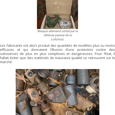
Masque allemand utilisé par la
défense passive de la
Luftchutz.
Les fabricants ont alors produit des quantités de modèles plus ou moins
efficaces et qui donnaient l’illusion d’une protection contre des
substances de plus en plus complexes et dangereuses. Pour l’Etat, il
fallait éviter que des matériels de mauvaise qualité se retrouvent sur le
marché.