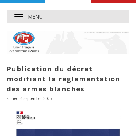
MENU
Publication du décret
modifiant la réglementation
des armes blanches
samedi 6 septembre 2025