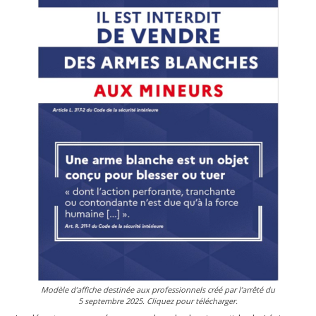
Modèle d’affiche destinée aux professionnels créé par l’arrêté du
5 septembre 2025. Cliquez pour télécharger.