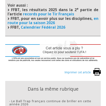
Voir aussi :
e
FFBT, les résultats 2025 dans la 2
partie de
l’article
records pour le Tir Français
FFBT, pour en savoir plus sur les disciplines,
en
route pour la saison 2026
FFBT,
Calendrier Fédéral 2026
Imprimer cet article
Dans la même rubrique
-
Le Ball Trap français continue de briller en cette
année 2026