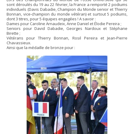
sont déroulés du 19 au 22 février, la France a remporté 2 podiums
individuels (Davis Dabadie, Champion du Monde senior et Thierry
Bonnan, vice-champion du monde vétéran) et surtout 5 podiums,
dont 3 titres, pour 5 équipes engagées ! A savoir :
Dames pour Caroline Arnaudeix, Anne Daniel et Élodie Pereira ;
Seniors pour David Dabadie, Georges Nardoux et Stéphane
Birette ;
Vétérans pour Thierry Bonnan, Rosil Pereira et Jean-Pierre
Chavassieux.
Ainsi que la médaille de bronze pour :