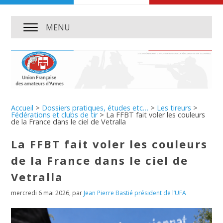
MENU
Accueil
>
Dossiers pratiques, études etc…
>
Les tireurs
>
Fédérations et clubs de tir
>
La FFBT fait voler les couleurs
de la France dans le ciel de Vetralla
La FFBT fait voler les couleurs
de la France dans le ciel de
Vetralla
mercredi 6 mai 2026
,
par
Jean Pierre Bastié président de l’UFA