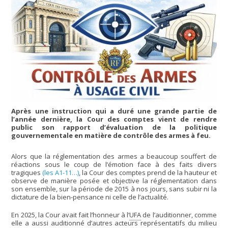
Après une instruction qui a duré une grande partie de
l’année dernière, la Cour des comptes vient de rendre
public son rapport d’évaluation de la politique
gouvernementale en matière de contrôle des armes à feu.
Alors que la réglementation des armes a beaucoup souffert de
réactions sous le coup de l’émotion face à des faits divers
tragiques
(les A1-11…)
, la Cour des comptes prend de la hauteur et
observe de manière posée et objective la réglementation dans
son ensemble, sur la période de 2015 à nos jours, sans subir ni la
dictature de la bien-pensance ni celle de l’actualité.
En 2025, la Cour avait fait l’honneur à l’
UFA
de l’auditionner, comme
elle a aussi auditionné d’autres acteurs représentatifs du milieu