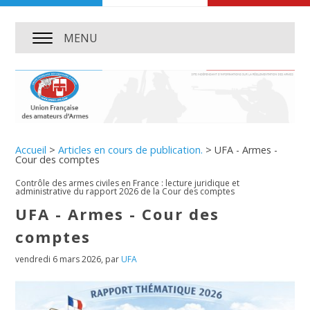
MENU
Accueil
>
Articles en cours de publication.
>
UFA - Armes -
Cour des comptes
Contrôle des armes civiles en France : lecture juridique et
administrative du rapport 2026 de la Cour des comptes
UFA - Armes - Cour des
comptes
vendredi 6 mars 2026
,
par
UFA