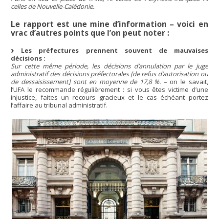
celles de Nouvelle-Calédonie.
Le rapport est une mine d’information – voici en
vrac d’autres points que l’on peut noter :
Les préfectures prennent souvent de mauvaises
décisions :
Sur cette même période, les décisions d’annulation par le juge
administratif des décisions préfectorales [de refus d’autorisation ou
de dessaisissement] sont en moyenne de 17,8 %.
– on le savait,
l’UFA le recommande régulièrement : si vous êtes victime d’une
injustice, faites un recours gracieux et le cas échéant portez
l’affaire au tribunal administratif.