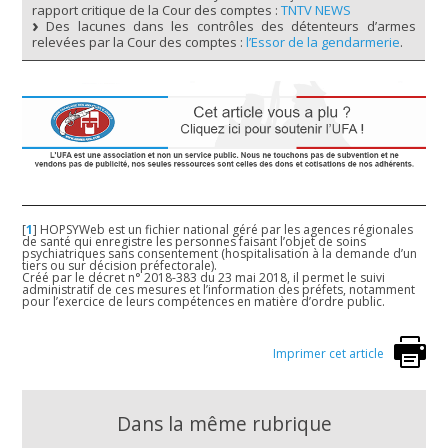
rapport critique de la Cour des comptes :
TNTV NEWS
Des lacunes dans les contrôles des détenteurs d’armes
relevées par la Cour des comptes :
l’Essor de la gendarmerie
.
[
1
]
HOPSYWeb est un fichier national géré par les agences régionales
de santé qui enregistre les personnes faisant l’objet de soins
psychiatriques sans consentement (hospitalisation à la demande d’un
tiers ou sur décision préfectorale).
Créé par le décret n° 2018-383 du 23 mai 2018, il permet le suivi
administratif de ces mesures et l’information des préfets, notamment
pour l’exercice de leurs compétences en matière d’ordre public.
Imprimer cet article
Dans la même rubrique