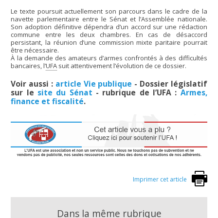
Le texte poursuit actuellement son parcours dans le cadre de la
navette parlementaire entre le Sénat et l’Assemblée nationale.
Son adoption définitive dépendra d’un accord sur une rédaction
commune entre les deux chambres. En cas de désaccord
persistant, la réunion d’une commission mixte paritaire pourrait
être nécessaire.
À la demande des amateurs d’armes confrontés à des difficultés
bancaires, l’
UFA
suit attentivement l’évolution de ce dossier.
Voir aussi :
article Vie publique
- Dossier législatif
sur le
site du Sénat
- rubrique de l’UFA :
Armes,
finance et fiscalité
.
Imprimer cet article
Dans la même rubrique