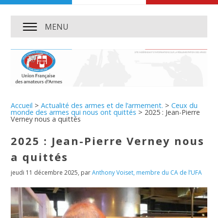
MENU
Accueil
>
Actualité des armes et de l’armement.
>
Ceux du
monde des armes qui nous ont quittés
>
2025 : Jean-Pierre
Verney nous a quittés
2025 : Jean-Pierre Verney nous
a quittés
jeudi 11 décembre 2025
,
par
Anthony Voiset, membre du CA de l’UFA