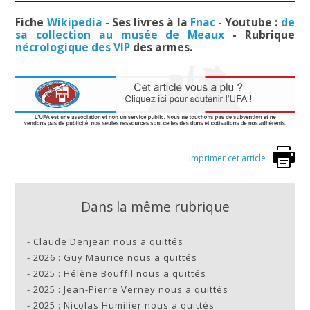
Fiche
Wikipedia
- Ses livres à la
Fnac
- Youtube :
de
sa collection au musée de Meaux
- Rubrique
nécrologique des VIP
des armes.
Imprimer cet article
Dans la même rubrique
-
Claude Denjean nous a quittés
-
2026 : Guy Maurice nous a quittés
-
2025 : Hélène Bouffil nous a quittés
-
2025 : Jean-Pierre Verney nous a quittés
-
2025 : Nicolas Humilier nous a quittés