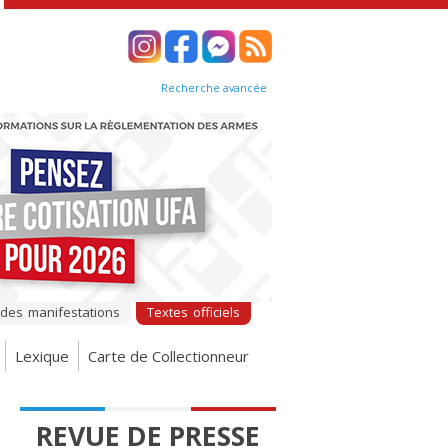
Recherche avancée
 des manifestations
Textes officiels
Lexique
Carte de Collectionneur
REVUE DE PRESSE