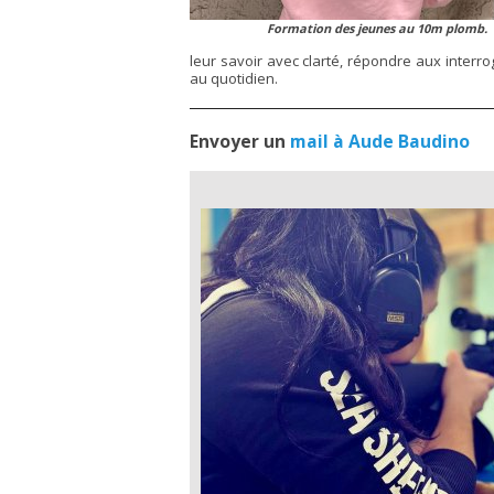
Formation des jeunes au 10m plomb.
leur savoir avec clarté, répondre aux inter
au quotidien.
Envoyer un
mail à Aude Baudino