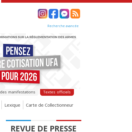
Recherche avancée
 des manifestations
Textes officiels
Lexique
Carte de Collectionneur
REVUE DE PRESSE