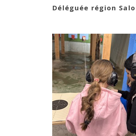
Déléguée région Salo