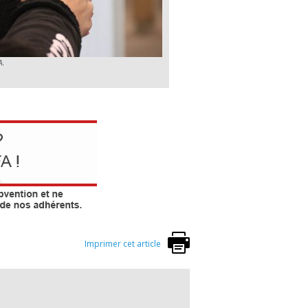
A.
Imprimer cet article