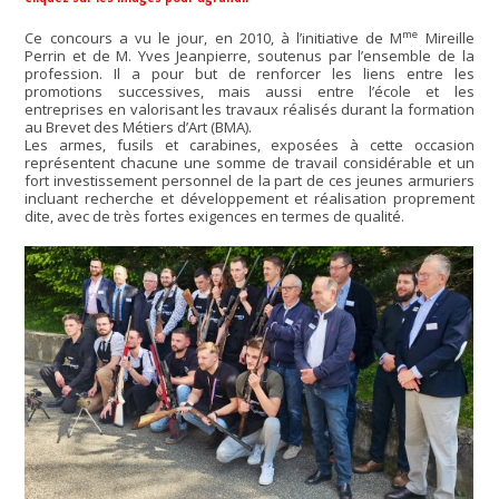
me
Ce concours a vu le jour, en 2010, à l’initiative de M
Mireille
Perrin et de M. Yves Jeanpierre, soutenus par l’ensemble de la
profession. Il a pour but de renforcer les liens entre les
promotions successives, mais aussi entre l’école et les
entreprises en valorisant les travaux réalisés durant la formation
au Brevet des Métiers d’Art (BMA).
Les armes, fusils et carabines, exposées à cette occasion
représentent chacune une somme de travail considérable et un
fort investissement personnel de la part de ces jeunes armuriers
incluant recherche et développement et réalisation proprement
dite, avec de très fortes exigences en termes de qualité.