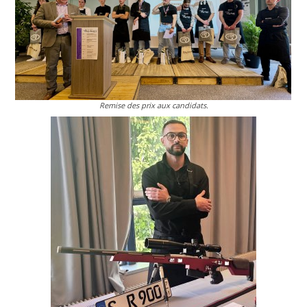
Remise des prix aux candidats.