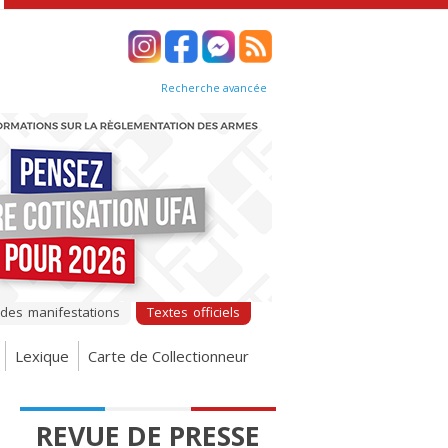
Recherche avancée
 des manifestations
Textes officiels
Lexique
Carte de Collectionneur
REVUE DE PRESSE