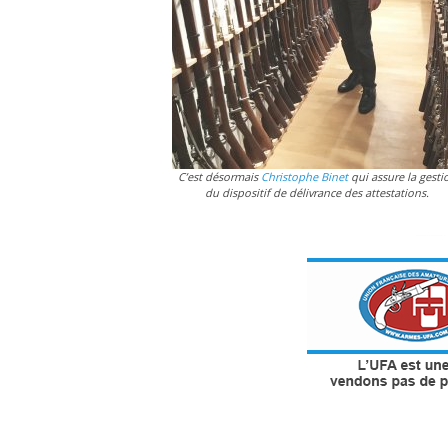
C’est désormais
Christophe Binet
qui assure la gesti
du dispositif de délivrance des attestations.