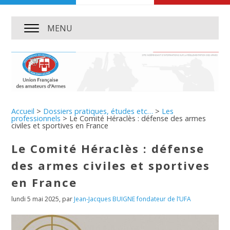
MENU
Accueil
>
Dossiers pratiques, études etc…
>
Les
professionnels
>
Le Comité Héraclès : défense des armes
civiles et sportives en France
Le Comité Héraclès : défense
des armes civiles et sportives
en France
lundi 5 mai 2025
,
par
Jean-Jacques BUIGNE fondateur de l’UFA