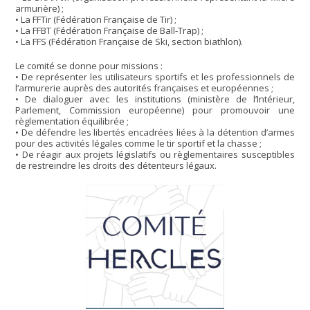
armurière) ;
• La FFTir (Fédération Française de Tir) ;
• La FFBT (Fédération Française de Ball-Trap) ;
• La FFS (Fédération Française de Ski, section biathlon).
Le comité se donne pour missions :
• De représenter les utilisateurs sportifs et les professionnels de
l’armurerie auprès des autorités françaises et européennes ;
• De dialoguer avec les institutions (ministère de l’Intérieur,
Parlement, Commission européenne) pour promouvoir une
règlementation équilibrée ;
• De défendre les libertés encadrées liées à la détention d’armes
pour des activités légales comme le tir sportif et la chasse ;
• De réagir aux projets législatifs ou règlementaires susceptibles
de restreindre les droits des détenteurs légaux.