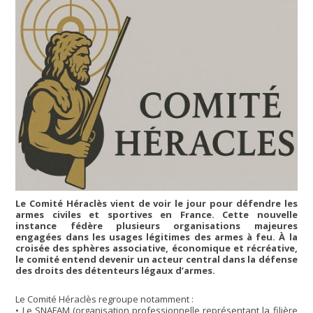
Le Comité Héraclès vient de voir le jour pour défendre les
armes civiles et sportives en France. Cette nouvelle
instance fédère plusieurs organisations majeures
engagées dans les usages légitimes des armes à feu. À la
croisée des sphères associative, économique et récréative,
le comité entend devenir un acteur central dans la défense
des droits des détenteurs légaux d’armes.
Le Comité Héraclès regroupe notamment :
• Le SNAFAM (organisation professionnelle représentant la filière